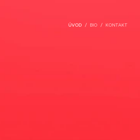
ÚVOD
BIO
KONTAKT